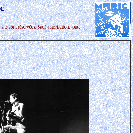
c
site sont réservées. Sauf autorisation, toute