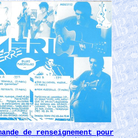
mande de renseignement pour