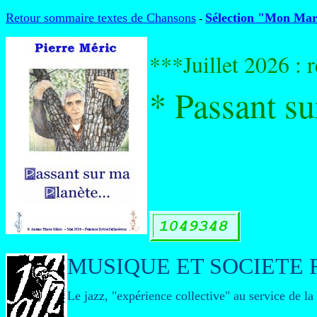
Retour sommaire textes de Chansons
Sélection "Mon Mars
-
***Juillet 2026 : 
* Passant su
MUSIQUE ET SOCIETE 
Le jazz, "expérience collective" au service de la