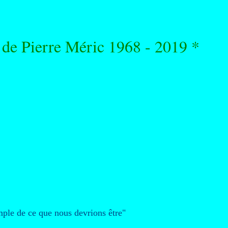
 de Pierre Méric 1968 - 2019 *
ple de ce que nous devrions être"