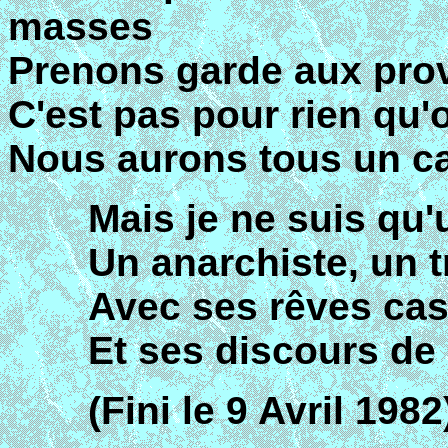
masses
Prenons garde aux pro
C'est pas pour rien qu
Nous aurons tous un 
Mais je ne suis qu'
Un anarchiste, un t
Avec ses rêves cas
Et ses discours d
(Fini le 9 Avril 1982)