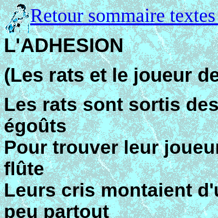
Retour sommaire textes
L'ADHESION
(Les rats et le joueur de
Les rats sont sortis de
égoûts
Pour trouver leur joueu
flûte
Leurs cris montaient d
peu partout