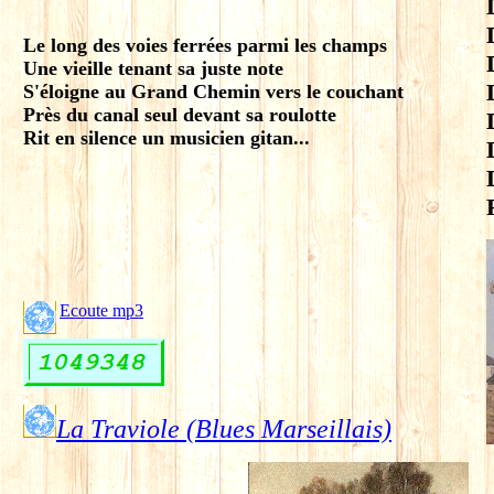
Le long des voies ferrées parmi les champs
Une vieille tenant sa juste note
S'éloigne au Grand Chemin vers le couchant
Près du canal seul devant sa roulotte
Rit en silence un musicien gitan...
Ecoute mp3
La Traviole (Blues Marseillais)