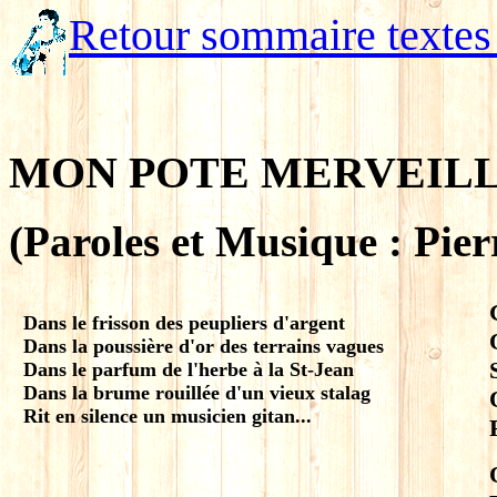
Retour sommaire textes
MON POTE MERVEIL
(Paroles et Musique : Pie
Dans le frisson des peupliers d'argent
Dans la poussière d'or des terrains vagues
Dans le parfum de l'herbe à la St-Jean
Dans la brume rouillée d'un vieux stalag
Rit en silence un musicien gitan...