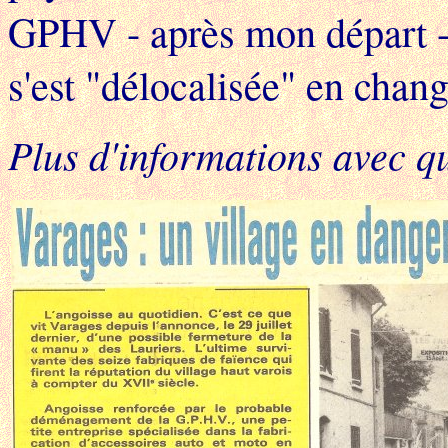
GPHV - après mon départ - 
s'est "délocalisée" en cha
Plus d'informations avec qu