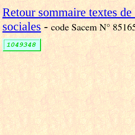
Retour sommaire textes de
sociales
-
code Sacem N° 8516