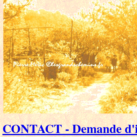
CONTACT - Demande d'in