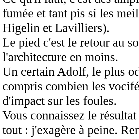
fumée et tant pis si les mei
Higelin et Lavilliers).
Le pied c'est le retour au so
l'architecture en moins.
Un certain Adolf, le plus od
compris combien les vocifé
d'impact sur les foules.
Vous connaissez le résulta
tout : j'exagère à peine. 