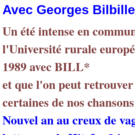
Avec Georges Bilbille
Un été intense en commun
l'Université rurale europ
1989 avec BILL*
et que l'on peut retrouver
certaines de nos chansons
Nouvel an au creux de va