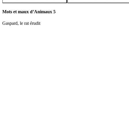
Mots et maux d’Animaux 5
Gaspard, le rat érudit