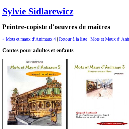
Sylvie Sidlarewicz
Peintre-copiste d'oeuvres de maîtres
« Mots et maux d’Animaux 4
|
Retour à la liste
|
Mots et Maux d’ Ani
Contes pour adultes et enfants