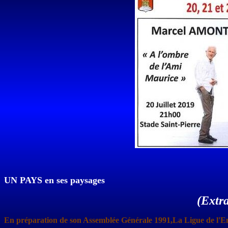
UN PAYS en ses paysages
(Extra
En préparation de son Assemblée Générale 1991,
La Ligue de l'E