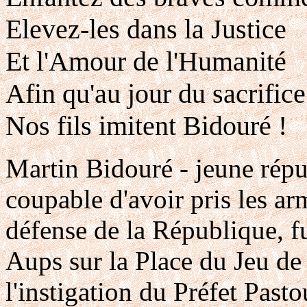
Elevez-les dans la Justice
Et l'Amour de l'Humanité
Afin qu'au jour du sacrifice
Nos fils imitent Bidouré !
Martin Bidouré - jeune répu
coupable d'avoir pris les ar
défense de la République, fu
Aups sur la Place du Jeu d
l'instigation du Préfet Pasto