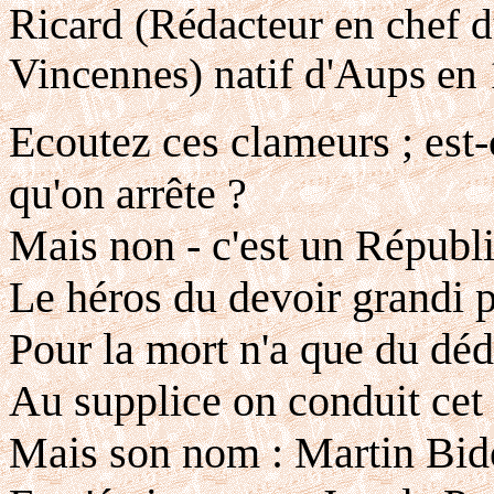
Ricard (Rédacteur en chef
Vincennes) natif d'Aups en
Ecoutez ces clameurs ; est
qu'on arrête ?
Mais non - c'est un Républi
Le héros du devoir grandi p
Pour la mort n'a que du déd
Au supplice on conduit ce
Mais son nom : Martin Bid